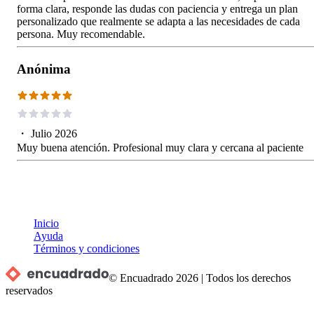
forma clara, responde las dudas con paciencia y entrega un plan
personalizado que realmente se adapta a las necesidades de cada
persona. Muy recomendable.
Anónima
・
Julio 2026
Muy buena atención. Profesional muy clara y cercana al paciente
Inicio
Ayuda
Términos y condiciones
© Encuadrado
2026
|
Todos los derechos
reservados