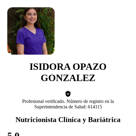
ISIDORA OPAZO
GONZALEZ
Profesional verificado. Número de registro en la
Superintendencia de Salud: 614115
Nutricionista Clínica y Bariátrica
5.0