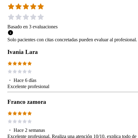
Basado en
3
evaluaciones
Solo pacientes con citas concretadas pueden evaluar al profesional.
Ivania Lara
・
Hace 6 días
Excelente profesional
Franco zamora
・
Hace 2 semanas
Excelente profesional. Realiza una atención 10/10, explica todo de