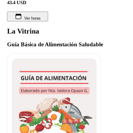
43.4
USD
Ver horas
La Vitrina
Guía Básica de Alimentación Saludable