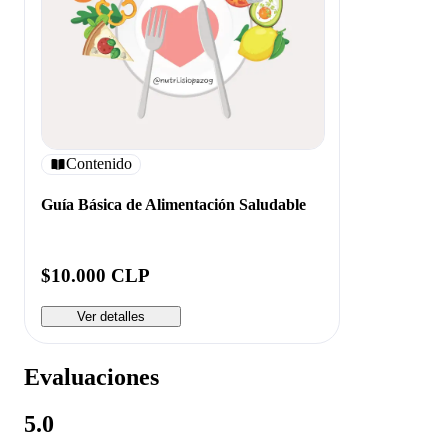
Contenido
Guía Básica de Alimentación Saludable
$10.000 CLP
Ver detalles
Evaluaciones
5.0