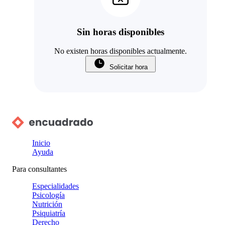
Sin horas disponibles
No existen horas disponibles actualmente.
Solicitar hora
Inicio
Ayuda
Para consultantes
Especialidades
Psicología
Nutrición
Psiquiatría
Derecho