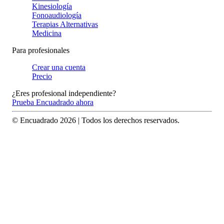
Kinesiología
Fonoaudiología
Terapias Alternativas
Medicina
Para profesionales
Crear una cuenta
Precio
¿Eres profesional independiente?
Prueba Encuadrado ahora
© Encuadrado
2026
| Todos los derechos reservados.