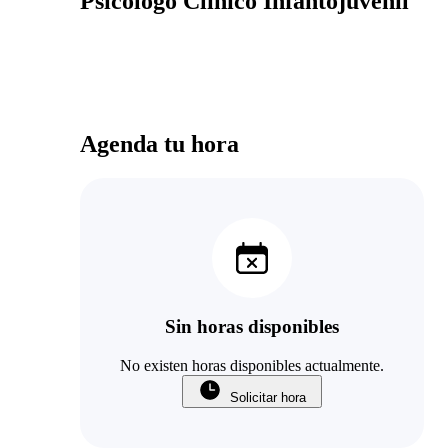
Psicólogo Clínico Infantojuvenil
Agenda tu hora
Sin horas disponibles
No existen horas disponibles actualmente.
Solicitar hora