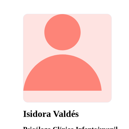
Isidora Valdés