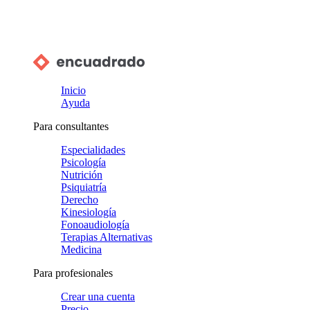
Inicio
Ayuda
Para consultantes
Especialidades
Psicología
Nutrición
Psiquiatría
Derecho
Kinesiología
Fonoaudiología
Terapias Alternativas
Medicina
Para profesionales
Crear una cuenta
Precio