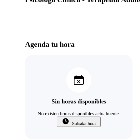
Agenda tu hora
Sin horas disponibles
No existen horas disponibles actualmente.
Solicitar hora