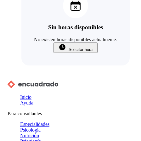
Sin horas disponibles
No existen horas disponibles actualmente.
Solicitar hora
Inicio
Ayuda
Para consultantes
Especialidades
Psicología
Nutrición