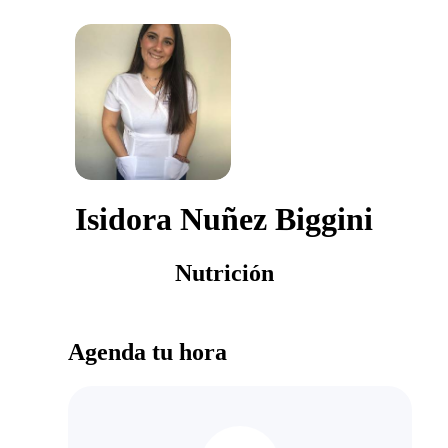
Isidora Nuñez Biggini
Nutrición
Agenda tu hora