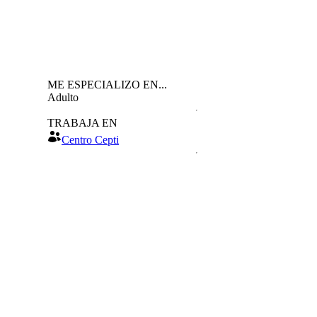
ME ESPECIALIZO EN...
Adulto
TRABAJA EN
Centro Cepti