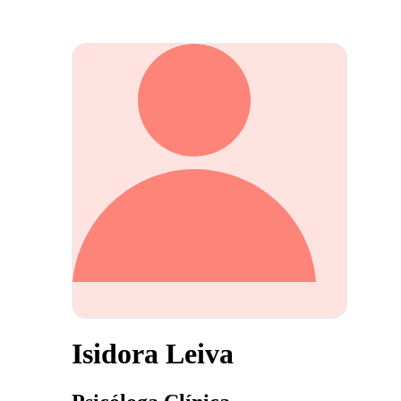
Isidora Leiva