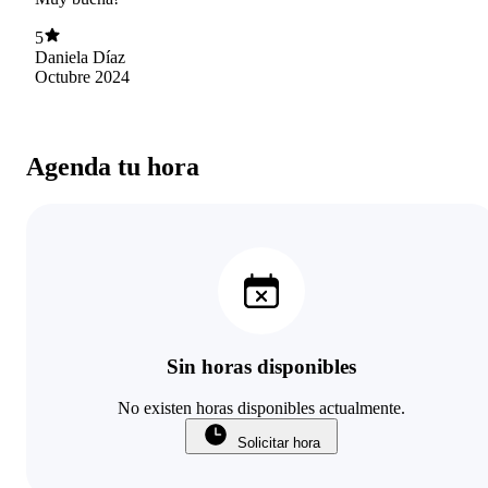
5
Daniela Díaz
Octubre 2024
Agenda tu hora
Sin horas disponibles
No existen horas disponibles actualmente.
Solicitar hora