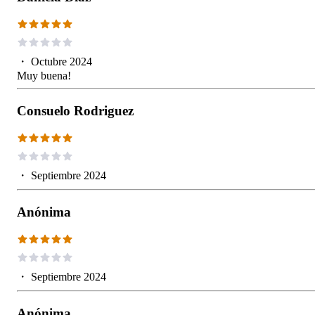
・
Octubre 2024
Muy buena!
Consuelo Rodriguez
・
Septiembre 2024
Anónima
・
Septiembre 2024
Anónima