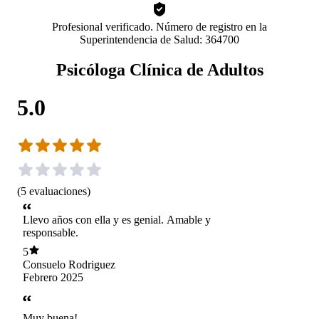
Profesional verificado. Número de registro en la
Superintendencia de Salud: 364700
Psicóloga Clínica de Adultos
5.0
(
5
evaluaciones
)
Llevo años con ella y es genial. Amable y
responsable.
5
Consuelo Rodriguez
Febrero 2025
Muy buena!