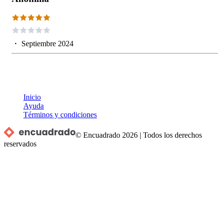
・
Septiembre 2024
Inicio
Ayuda
Términos y condiciones
© Encuadrado
2026
|
Todos los derechos
reservados