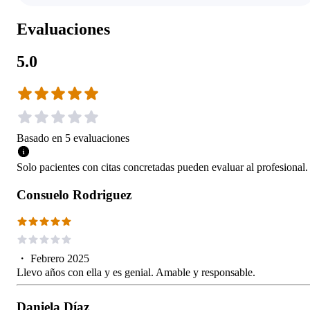
Evaluaciones
5.0
Basado en
5
evaluaciones
Solo pacientes con citas concretadas pueden evaluar al profesional.
Consuelo Rodriguez
・
Febrero 2025
Llevo años con ella y es genial. Amable y responsable.
Daniela Díaz