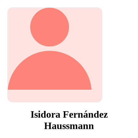
Isidora Fernández
Haussmann