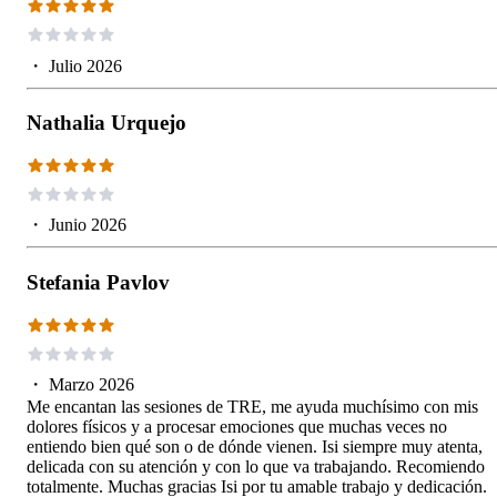
・
Julio 2026
Nathalia Urquejo
・
Junio 2026
Stefania Pavlov
・
Marzo 2026
Me encantan las sesiones de TRE, me ayuda muchísimo con mis
dolores físicos y a procesar emociones que muchas veces no
entiendo bien qué son o de dónde vienen. Isi siempre muy atenta,
delicada con su atención y con lo que va trabajando. Recomiendo
totalmente. Muchas gracias Isi por tu amable trabajo y dedicación.