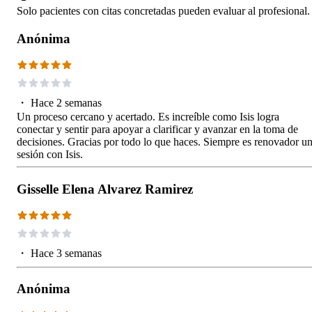
Solo pacientes con citas concretadas pueden evaluar al profesional.
Anónima
・
Hace 2 semanas
Un proceso cercano y acertado. Es increíble como Isis logra
conectar y sentir para apoyar a clarificar y avanzar en la toma de
decisiones. Gracias por todo lo que haces. Siempre es renovador u
sesión con Isis.
Gisselle Elena Alvarez Ramirez
・
Hace 3 semanas
Anónima