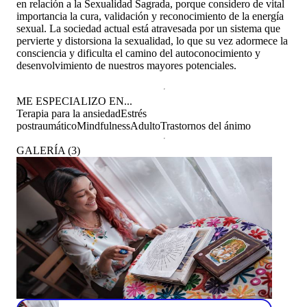
en relación a la Sexualidad Sagrada, porque considero de vital
importancia la cura, validación y reconocimiento de la energía
sexual. La sociedad actual está atravesada por un sistema que
pervierte y distorsiona la sexualidad, lo que su vez adormece la
consciencia y dificulta el camino del autoconocimiento y
desenvolvimiento de nuestros mayores potenciales.
ME ESPECIALIZO EN...
Terapia para la ansiedad
Estrés
postraumático
Mindfulness
Adulto
Trastornos del ánimo
GALERÍA
(
3
)