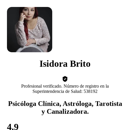
Isidora Brito
Profesional verificado. Número de registro en la
Superintendencia de Salud: 538192
Psicóloga Clínica, Astróloga, Tarotista
y Canalizadora.
4.9