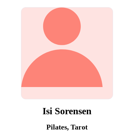
Isi Sorensen
Pilates, Tarot