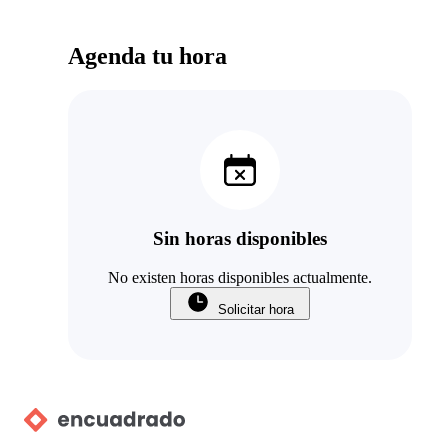
Agenda tu hora
Sin horas disponibles
No existen horas disponibles actualmente.
Solicitar hora