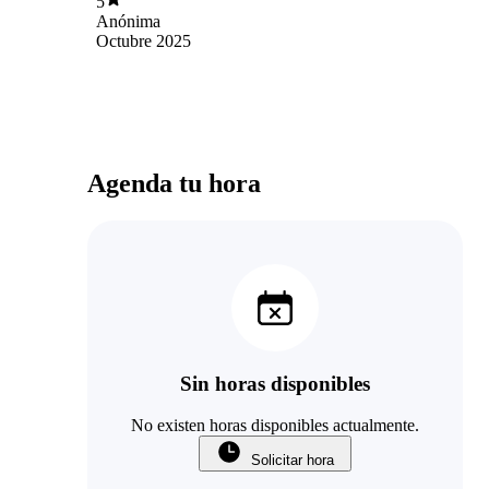
5
Anónima
Octubre 2025
Agenda tu hora
Sin horas disponibles
No existen horas disponibles actualmente.
Solicitar hora