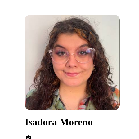
Isadora Moreno