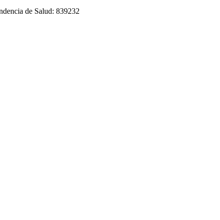
tendencia de Salud: 839232