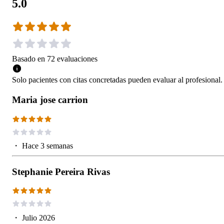
5.0
Basado en
72
evaluaciones
Solo pacientes con citas concretadas pueden evaluar al profesional.
Maria jose carrion
・
Hace 3 semanas
Stephanie Pereira Rivas
・
Julio 2026