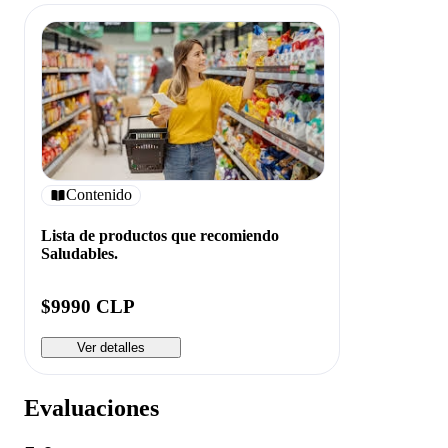
Contenido
Lista de productos que recomiendo
Saludables.
$9990 CLP
Ver detalles
Evaluaciones