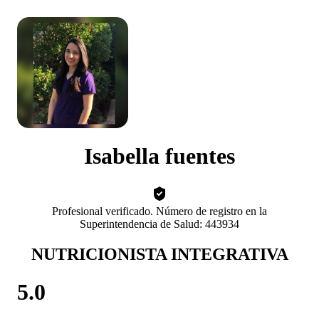
Isabella fuentes
Profesional verificado. Número de registro en la
Superintendencia de Salud: 443934
NUTRICIONISTA INTEGRATIVA
5.0