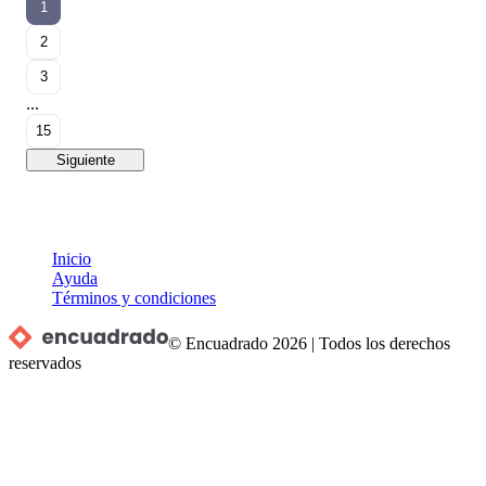
1
2
3
...
15
Siguiente
Inicio
Ayuda
Términos y condiciones
© Encuadrado
2026
|
Todos los derechos
reservados