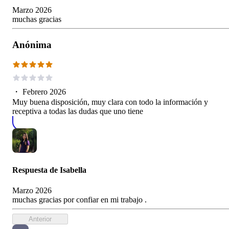
Marzo 2026
muchas gracias
Anónima
・
Febrero 2026
Muy buena disposición, muy clara con todo la información y
receptiva a todas las dudas que uno tiene
Respuesta de
Isabella
Marzo 2026
muchas gracias por confiar en mi trabajo .
Anterior