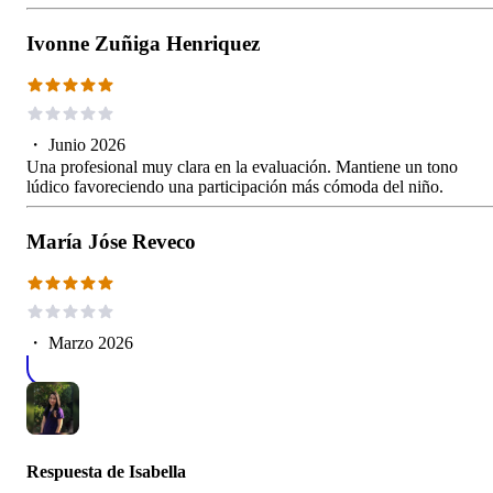
Ivonne Zuñiga Henriquez
・
Junio 2026
Una profesional muy clara en la evaluación. Mantiene un tono
lúdico favoreciendo una participación más cómoda del niño.
María Jóse Reveco
・
Marzo 2026
Respuesta de
Isabella