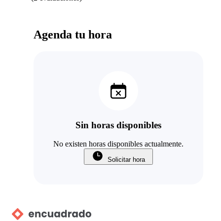
Agenda tu hora
Sin horas disponibles
No existen horas disponibles actualmente.
Solicitar hora