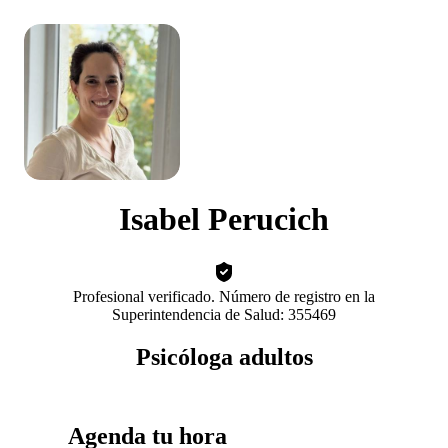
Isabel Perucich
Profesional verificado. Número de registro en la
Superintendencia de Salud: 355469
Psicóloga adultos
Agenda tu hora