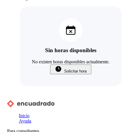
Sin horas disponibles
No existen horas disponibles actualmente.
Solicitar hora
Inicio
Ayuda
Para consultantes