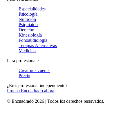
Especialidades
Psicología
Nutrición
Psiquiatría
Derecho
Kinesiología
Fonoaudiología
Terapias Alternativas
Medicina
Para profesionales
Crear una cuenta
Precio
¿Eres profesional independiente?
Prueba Encuadrado ahora
© Encuadrado
2026
| Todos los derechos reservados.