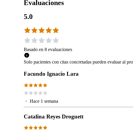
Evaluaciones
5.0
Basado en
8
evaluaciones
Solo pacientes con citas concretadas pueden evaluar al pro
Facundo Ignacio Lara
・
Hace 1 semana
Catalina Reyes Droguett