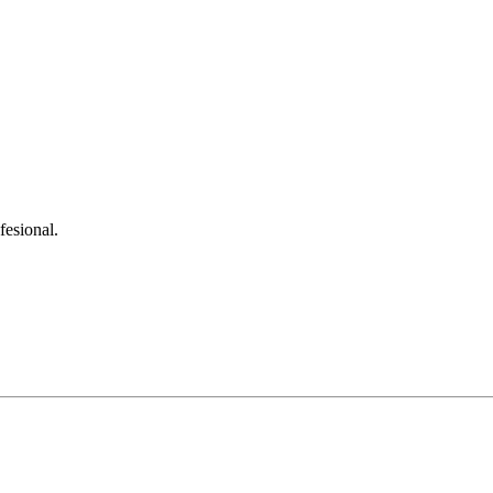
fesional.