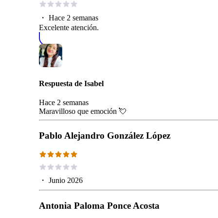
・
Hace 2 semanas
Excelente atención.
Respuesta de
Isabel
Hace 2 semanas
Maravilloso que emoción 💘
Pablo Alejandro González López
・
Junio 2026
Antonia Paloma Ponce Acosta