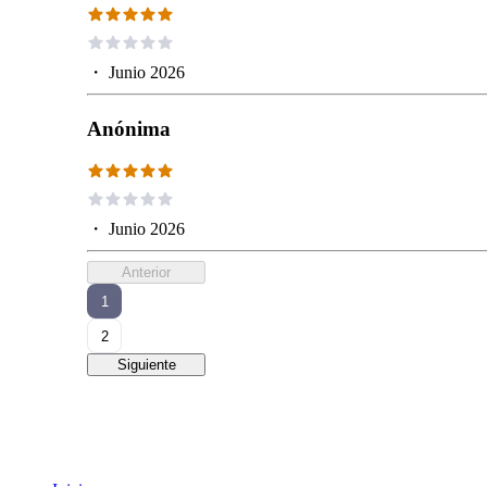
・
Junio 2026
Anónima
・
Junio 2026
Anterior
1
2
Siguiente