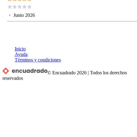
・
Junio 2026
Inicio
Ayuda
Términos y condiciones
© Encuadrado
2026
|
Todos los derechos
reservados