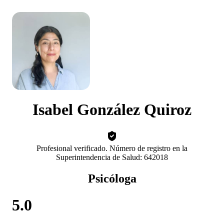
Isabel González Quiroz
Profesional verificado. Número de registro en la
Superintendencia de Salud: 642018
Psicóloga
5.0