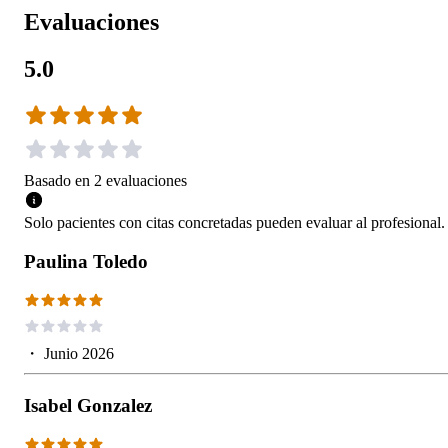
Evaluaciones
5.0
Basado en
2
evaluaciones
Solo pacientes con citas concretadas pueden evaluar al profesional.
Paulina Toledo
・
Junio 2026
Isabel Gonzalez