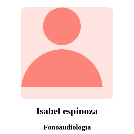
Isabel espinoza
Fonoaudiología