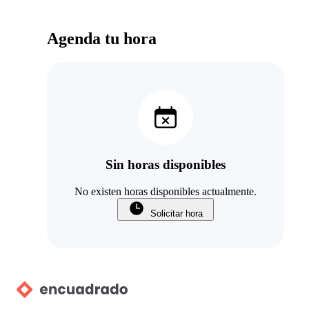
Agenda tu hora
Sin horas disponibles
No existen horas disponibles actualmente.
Solicitar hora