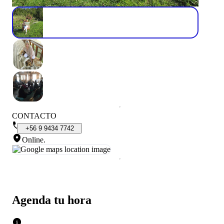
CONTACTO
+56
9
9434
7742
Online
.
Agenda tu hora