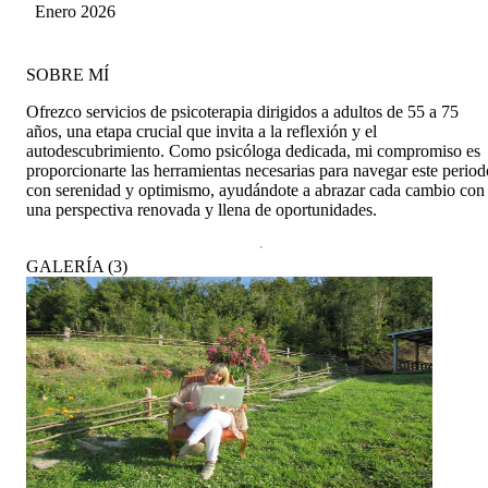
Enero 2026
SOBRE MÍ
Ofrezco servicios de psicoterapia dirigidos a adultos de 55 a 75
años, una etapa crucial que invita a la reflexión y el
autodescubrimiento. Como psicóloga dedicada, mi compromiso es
proporcionarte las herramientas necesarias para navegar este period
con serenidad y optimismo, ayudándote a abrazar cada cambio con
una perspectiva renovada y llena de oportunidades.
GALERÍA
(
3
)