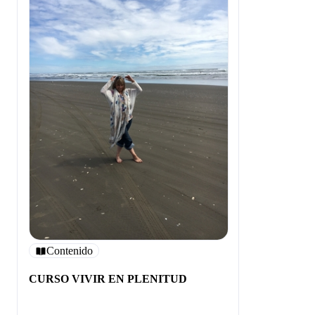
Contenido
CURSO VIVIR EN PLENITUD