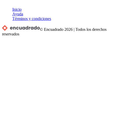
Inicio
Ayuda
Términos y condiciones
© Encuadrado
2026
|
Todos los derechos
reservados