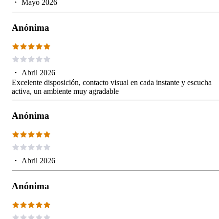
・
Mayo 2026
Anónima
・
Abril 2026
Excelente disposición, contacto visual en cada instante y escucha
activa, un ambiente muy agradable
Anónima
・
Abril 2026
Anónima