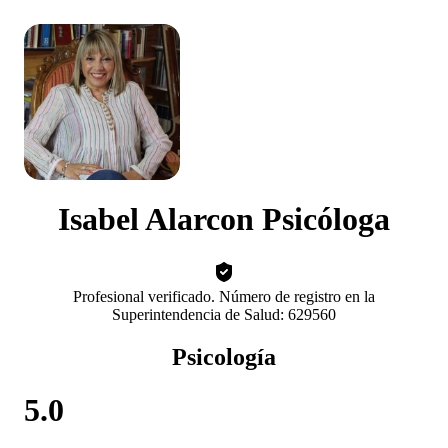
Isabel Alarcon Psicóloga
Profesional verificado. Número de registro en la
Superintendencia de Salud: 629560
Psicología
5.0