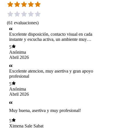
(
61
evaluaciones
)
Excelente disposición, contacto visual en cada
instante y escucha activa, un ambiente muy
agradable
5
Anónima
Abril 2026
Excelente atencion, muy asertiva y gran apoyo
profesional
5
Anónima
Abril 2026
Muy buena, asertiva y muy profesional!
5
Ximena Sale Sabat