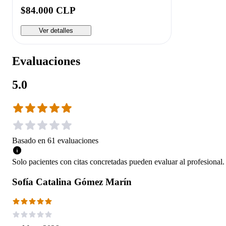
$84.000 CLP
Ver detalles
Evaluaciones
5.0
Basado en
61
evaluaciones
Solo pacientes con citas concretadas pueden evaluar al profesional.
Sofía Catalina Gómez Marín