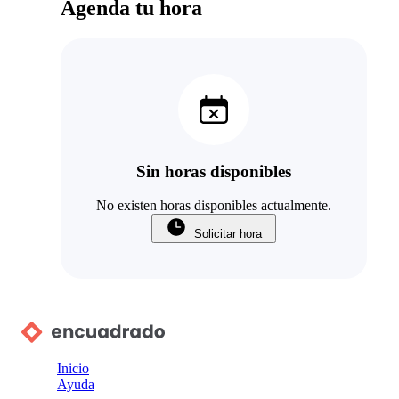
Agenda tu hora
Sin horas disponibles
No existen horas disponibles actualmente.
Solicitar hora
Inicio
Ayuda