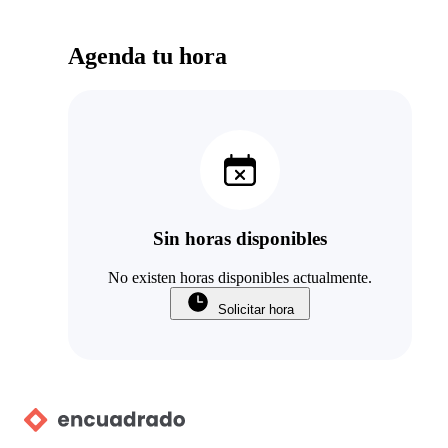
Agenda tu hora
Sin horas disponibles
No existen horas disponibles actualmente.
Solicitar hora