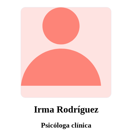
Irma Rodríguez
Psicóloga clínica