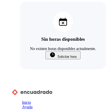
Sin horas disponibles
No existen horas disponibles actualmente.
Solicitar hora
Inicio
Ayuda