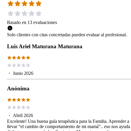
Basado en
13
evaluaciones
Solo clientes con citas concretadas pueden evaluar al profesional.
Luis Ariel Maturana Maturana
・
Junio 2026
Anónima
・
Abril 2026
Excelente! Una buena guía terapéutica para la Familia. Aprender a
llevar “el cambio de comportamiento de mi mamá”.. eso nos ayuda