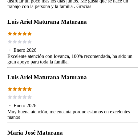
disfrutar un poco más los días juntos. Me gusta que se hace un
trabajo con la persona y la familia . Gracias
Luis Ariel Maturana Maturana
・
Enero 2026
Excelente atención con Iovanca, 100% recomendada, ha sido un
gran apoyo para toda la familia.
Luis Ariel Maturana Maturana
・
Enero 2026
Muy buena atención, me encanta porque estamos en excelentes
manos
María José Maturana