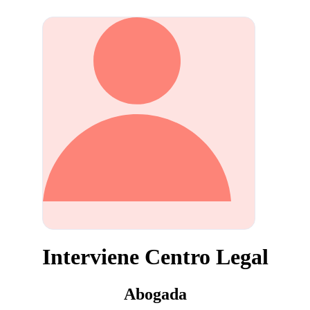
Interviene Centro Legal
Abogada