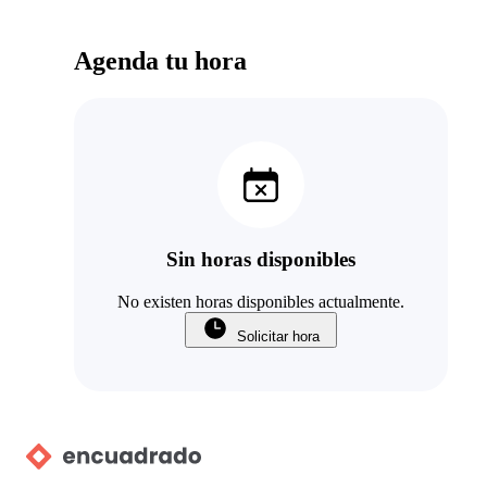
Agenda tu hora
Sin horas disponibles
No existen horas disponibles actualmente.
Solicitar hora