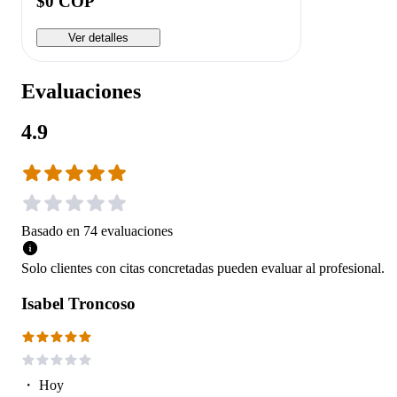
$0 COP
Ver detalles
Evaluaciones
4.9
Basado en
74
evaluaciones
Solo clientes con citas concretadas pueden evaluar al profesional.
Isabel Troncoso
・
Hoy