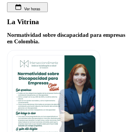
Ver horas
La Vitrina
Normatividad sobre discapacidad para empresas
en Colombia.