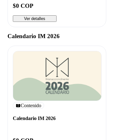
$0 COP
Ver detalles
Calendario IM 2026
Contenido
Calendario IM 2026