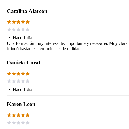
Catalina Alarcón
・
Hace 1 día
Una formación muy interesante, importante y necesaria. Muy clara
brindó bastantes herramientas de utilidad
Daniela Coral
・
Hace 1 día
Karen Leon