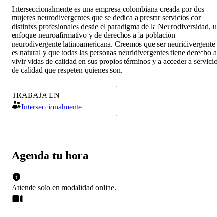
Interseccionalmente es una empresa colombiana creada por dos
mujeres neurodivergentes que se dedica a prestar servicios con
distintxs profesionales desde el paradigma de la Neurodiversidad, 
enfoque neuroafirmativo y de derechos a la población
neurodivergente latinoamericana. Creemos que ser neuridivergente
es natural y que todas las personas neuridivergentes tiene derecho a
vivir vidas de calidad en sus propios términos y a acceder a servici
de calidad que respeten quienes son.
TRABAJA EN
Interseccionalmente
Agenda tu hora
Atiende solo en
modalidad
online
.