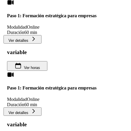
Paso 1: Formación estratégica para empresas
Modalidad
Online
Duración
60 min
Ver detalles
variable
Ver horas
Paso 1: Formación estratégica para empresas
Modalidad
Online
Duración
60 min
Ver detalles
variable