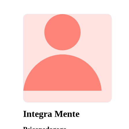
Integra Mente