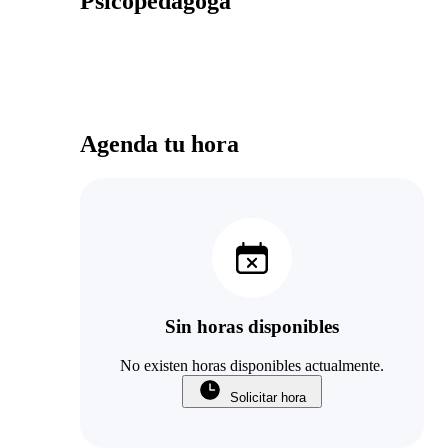
Psicopedagoga
Agenda tu hora
Sin horas disponibles
No existen horas disponibles actualmente.
Solicitar hora