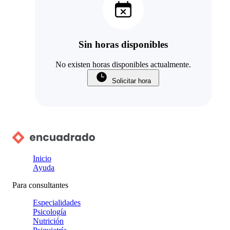
Sin horas disponibles
No existen horas disponibles actualmente.
Solicitar hora
Inicio
Ayuda
Para consultantes
Especialidades
Psicología
Nutrición