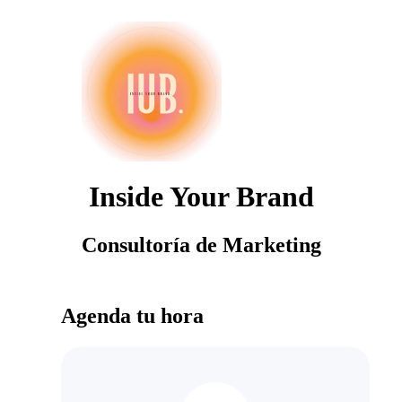
Inside Your Brand
Consultoría de Marketing
Agenda tu hora