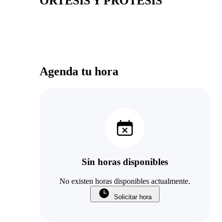
ORTESIS Y PROTESIS
Agenda tu hora
Sin horas disponibles
No existen horas disponibles actualmente.
Solicitar hora