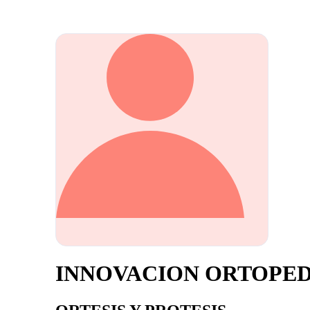
INNOVACION ORTOPE