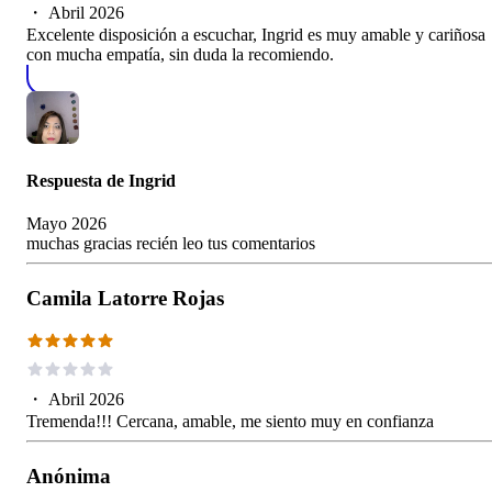
・
Abril 2026
Excelente disposición a escuchar, Ingrid es muy amable y cariñosa
con mucha empatía, sin duda la recomiendo.
Respuesta de
Ingrid
Mayo 2026
muchas gracias recién leo tus comentarios
Camila Latorre Rojas
・
Abril 2026
Tremenda!!! Cercana, amable, me siento muy en confianza
Anónima