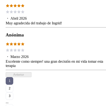
・
Abril 2026
Muy agradecida del trabajo de Ingrid!
Anónima
・
Marzo 2026
Excelente como siempre! una gran decisión en mi vida tomar esta
terapia
Anterior
1
2
3
...