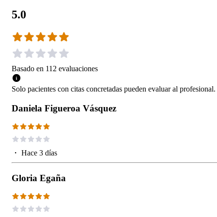
5.0
Basado en
112
evaluaciones
Solo pacientes con citas concretadas pueden evaluar al profesional.
Daniela Figueroa Vásquez
・
Hace 3 días
Gloria Egaña