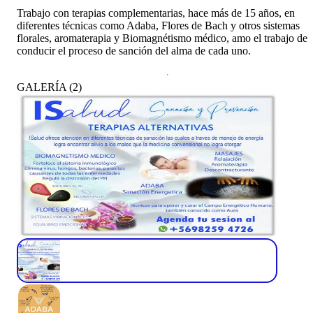
Trabajo con terapias complementarias, hace más de 15 años, en
diferentes técnicas como Adaba, Flores de Bach y otros sistemas
florales, aromaterapia y Biomagnétismo médico, amo el trabajo de
conducir el proceso de sanción del alma de cada uno.
GALERÍA
(
2
)