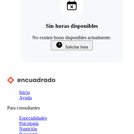
Sin horas disponibles
No existen horas disponibles actualmente.
Solicitar hora
Inicio
Ayuda
Para consultantes
Especialidades
Psicología
Nutrición