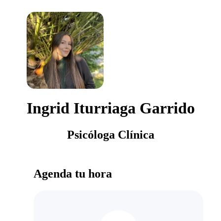
Ingrid Iturriaga Garrido
Psicóloga Clínica
Agenda tu hora