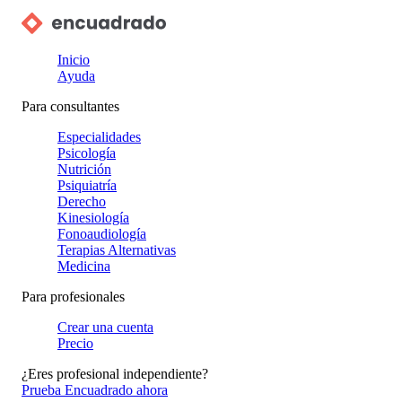
Inicio
Ayuda
Para consultantes
Especialidades
Psicología
Nutrición
Psiquiatría
Derecho
Kinesiología
Fonoaudiología
Terapias Alternativas
Medicina
Para profesionales
Crear una cuenta
Precio
¿Eres profesional independiente?
Prueba Encuadrado ahora