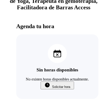
de Yoga, Terapeuta en gemoterapia,
Facilitadora de Barras Access
Agenda tu hora
Sin horas disponibles
No existen horas disponibles actualmente.
Solicitar hora