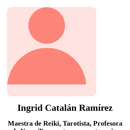
Ingrid Catalán Ramírez
Maestra de Reiki, Tarotista, Profesora