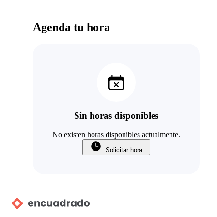
Agenda tu hora
Sin horas disponibles
No existen horas disponibles actualmente.
Solicitar hora