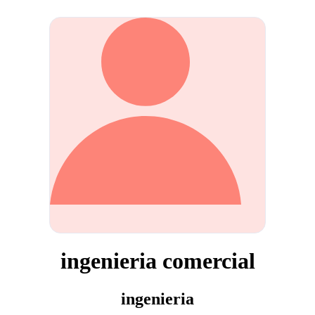
ingenieria comercial
ingenieria