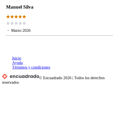
Manuel Silva
・
Marzo 2026
Inicio
Ayuda
Términos y condiciones
© Encuadrado
2026
|
Todos los derechos
reservados