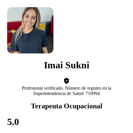
Imai Sukni
Profesional verificado. Número de registro en la
Superintendencia de Salud: 710994
Terapeuta Ocupacional
5.0