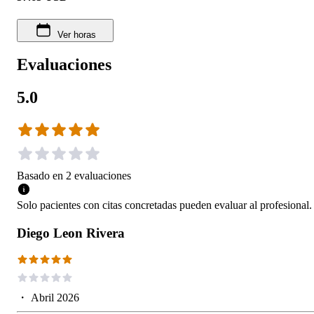
Ver horas
Evaluaciones
5.0
Basado en
2
evaluaciones
Solo pacientes con citas concretadas pueden evaluar al profesional.
Diego Leon Rivera
・
Abril 2026