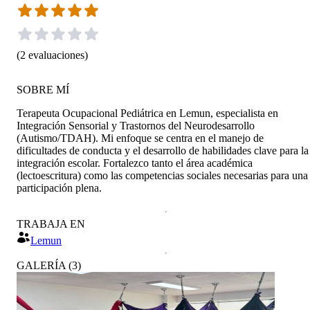
(
2
evaluaciones
)
SOBRE MÍ
Terapeuta Ocupacional Pediátrica en Lemun, especialista en
Integración Sensorial y Trastornos del Neurodesarrollo
(Autismo/TDAH). Mi enfoque se centra en el manejo de
dificultades de conducta y el desarrollo de habilidades clave para la
integración escolar. Fortalezco tanto el área académica
(lectoescritura) como las competencias sociales necesarias para una
participación plena.
TRABAJA EN
Lemun
GALERÍA
(
3
)