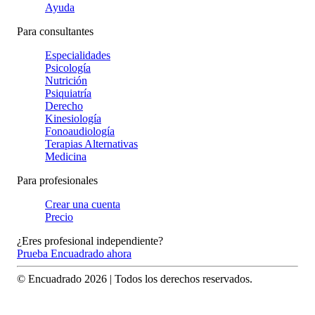
Ayuda
Para consultantes
Especialidades
Psicología
Nutrición
Psiquiatría
Derecho
Kinesiología
Fonoaudiología
Terapias Alternativas
Medicina
Para profesionales
Crear una cuenta
Precio
¿Eres profesional independiente?
Prueba Encuadrado ahora
© Encuadrado
2026
| Todos los derechos reservados.