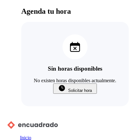
Agenda tu hora
Sin horas disponibles
No existen horas disponibles actualmente.
Solicitar hora
Inicio