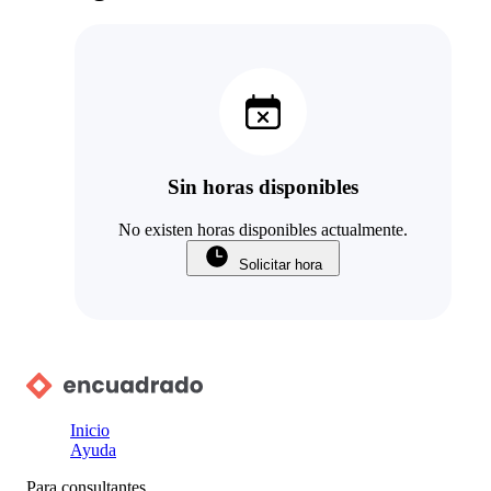
Sin horas disponibles
No existen horas disponibles actualmente.
Solicitar hora
Inicio
Ayuda
Para consultantes