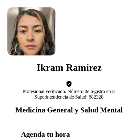
Ikram Ramírez
Profesional verificado. Número de registro en la
Superintendencia de Salud: 682328
Medicina General y Salud Mental
Agenda tu hora