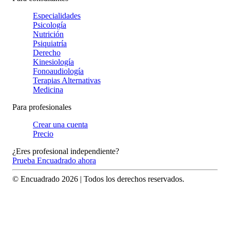
Especialidades
Psicología
Nutrición
Psiquiatría
Derecho
Kinesiología
Fonoaudiología
Terapias Alternativas
Medicina
Para profesionales
Crear una cuenta
Precio
¿Eres profesional independiente?
Prueba Encuadrado ahora
© Encuadrado
2026
| Todos los derechos reservados.