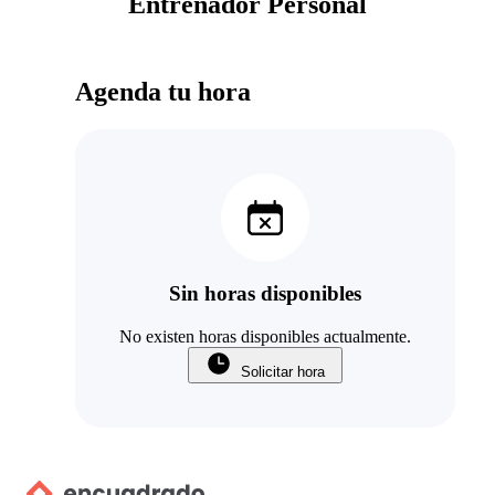
Entrenador Personal
Agenda tu hora
Sin horas disponibles
No existen horas disponibles actualmente.
Solicitar hora