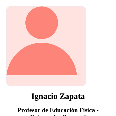
Ignacio Zapata
Profesor de Educación Fisica -