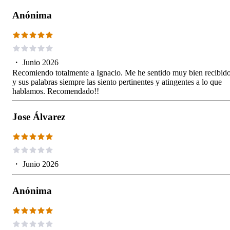
Anónima
・
Junio 2026
Recomiendo totalmente a Ignacio. Me he sentido muy bien recibid
y sus palabras siempre las siento pertinentes y atingentes a lo que
hablamos. Recomendado!!
Jose Álvarez
・
Junio 2026
Anónima