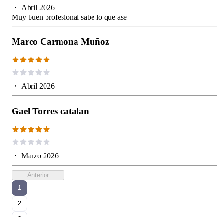
・
Abril 2026
Muy buen profesional sabe lo que ase
Marco Carmona Muñoz
・
Abril 2026
Gael Torres catalan
・
Marzo 2026
Anterior
1
2