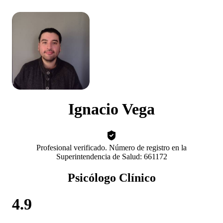
Ignacio Vega
Profesional verificado. Número de registro en la
Superintendencia de Salud: 661172
Psicólogo Clínico
4.9