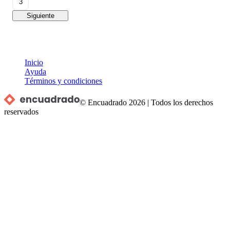
3
Siguiente
Inicio
Ayuda
Términos y condiciones
© Encuadrado
2026
|
Todos los derechos
reservados