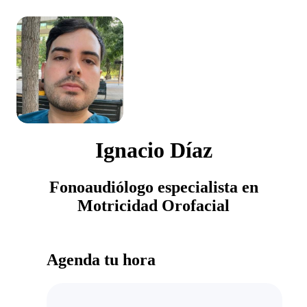
Ignacio Díaz
Fonoaudiólogo especialista en
Motricidad Orofacial
Agenda tu hora