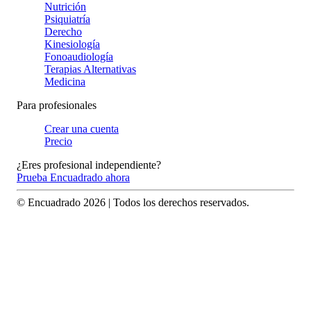
Nutrición
Psiquiatría
Derecho
Kinesiología
Fonoaudiología
Terapias Alternativas
Medicina
Para profesionales
Crear una cuenta
Precio
¿Eres profesional independiente?
Prueba Encuadrado ahora
© Encuadrado
2026
| Todos los derechos reservados.