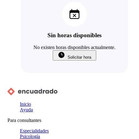
Sin horas disponibles
No existen horas disponibles actualmente.
Solicitar hora
Inicio
Ayuda
Para consultantes
Especialidades
Psicología