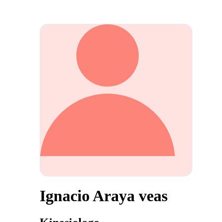
Ignacio Araya veas