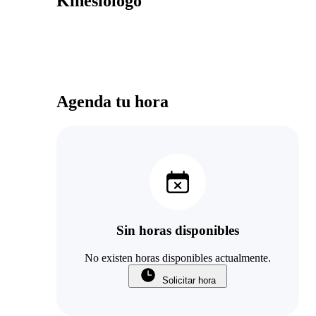
Kinesiologo
Agenda tu hora
Sin horas disponibles
No existen horas disponibles actualmente.
Solicitar hora