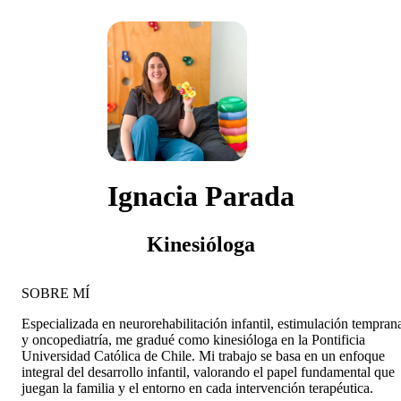
Ignacia Parada
Kinesióloga
SOBRE MÍ
Especializada en neurorehabilitación infantil, estimulación tempran
y oncopediatría, me gradué como kinesióloga en la Pontificia
Universidad Católica de Chile. Mi trabajo se basa en un enfoque
integral del desarrollo infantil, valorando el papel fundamental que
juegan la familia y el entorno en cada intervención terapéutica.