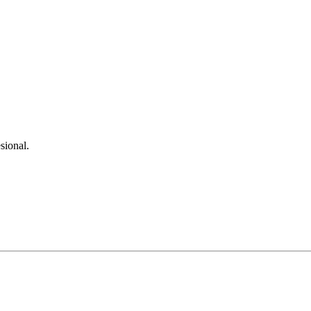
sional.