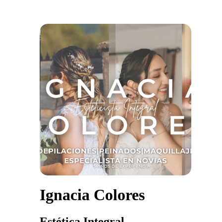
Ignacia Colores
Estética Integral