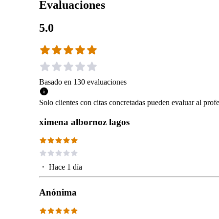
Evaluaciones
5.0
Basado en
130
evaluaciones
Solo clientes con citas concretadas pueden evaluar al profe
ximena albornoz lagos
・
Hace 1 día
Anónima