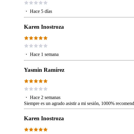
・
Hace 5 días
Karen Inostroza
・
Hace 1 semana
Yasmin Ramírez
・
Hace 2 semanas
Siempre es un agrado asistir a mi sesión, 1000% recomend
Karen Inostroza