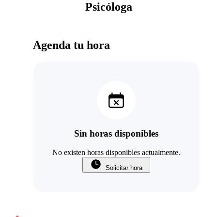
Psicóloga
Agenda tu hora
Sin horas disponibles
No existen horas disponibles actualmente.
Solicitar hora