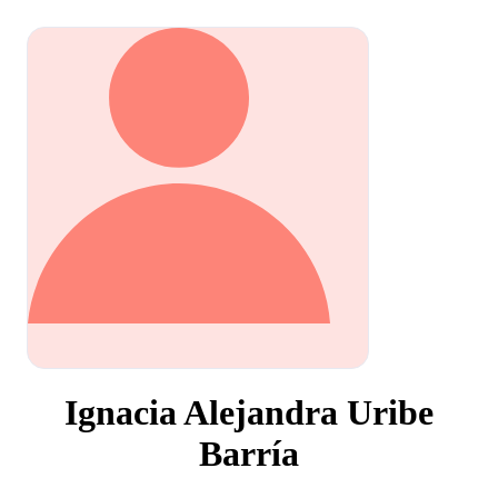
Ignacia Alejandra Uribe
Barría