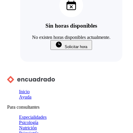
Sin horas disponibles
No existen horas disponibles actualmente.
Solicitar hora
Inicio
Ayuda
Para consultantes
Especialidades
Psicología
Nutrición