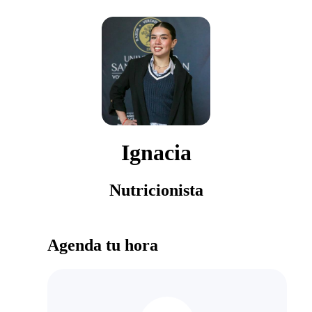
Ignacia
Nutricionista
Agenda tu hora