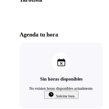
Agenda tu hora
Sin horas disponibles
No existen horas disponibles actualmente.
Solicitar hora