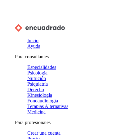
Inicio
Ayuda
Para consultantes
Especialidades
Psicología
Nutrición
Psiquiatría
Derecho
Kinesiología
Fonoaudiología
Terapias Alternativas
Medicina
Para profesionales
Crear una cuenta
Precio