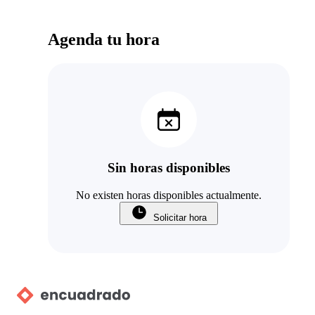
Agenda tu hora
Sin horas disponibles
No existen horas disponibles actualmente.
Solicitar hora