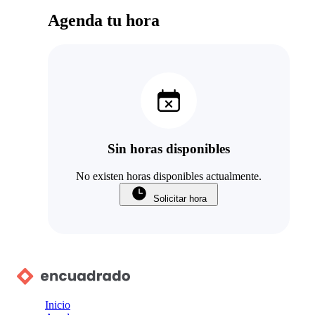
Agenda tu hora
Sin horas disponibles
No existen horas disponibles actualmente.
Solicitar hora
Inicio