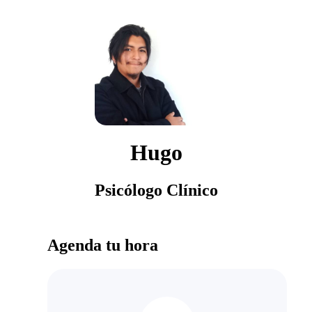
Hugo
Psicólogo Clínico
Agenda tu hora