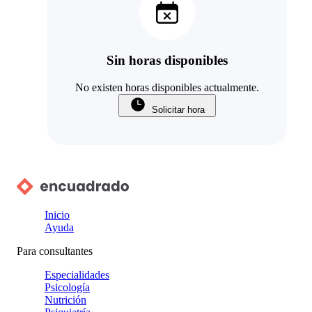
Sin horas disponibles
No existen horas disponibles actualmente.
Solicitar hora
Inicio
Ayuda
Para consultantes
Especialidades
Psicología
Nutrición