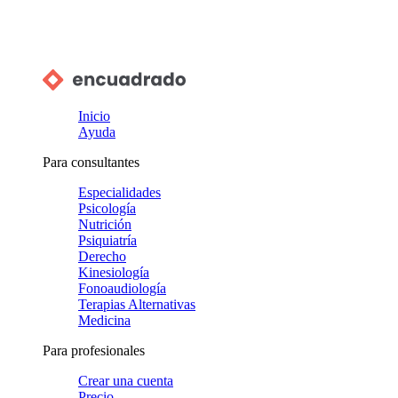
Inicio
Ayuda
Para consultantes
Especialidades
Psicología
Nutrición
Psiquiatría
Derecho
Kinesiología
Fonoaudiología
Terapias Alternativas
Medicina
Para profesionales
Crear una cuenta
Precio