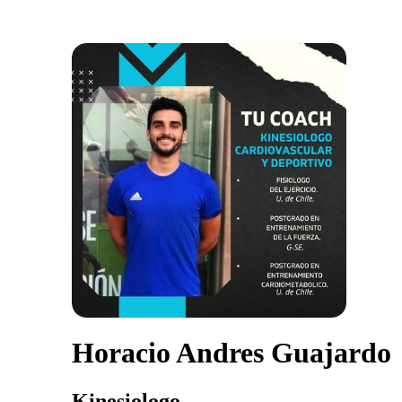
Horacio Andres Guajardo
Kinesiologo