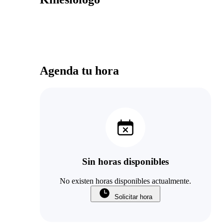
Agenda tu hora
Sin horas disponibles
No existen horas disponibles actualmente.
Solicitar hora