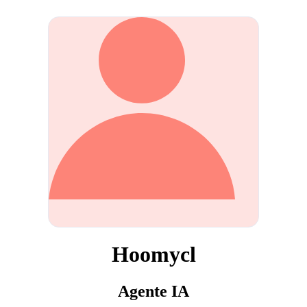
Hoomycl
Agente IA