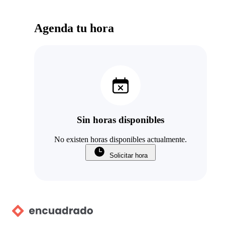
Agenda tu hora
Sin horas disponibles
No existen horas disponibles actualmente.
Solicitar hora