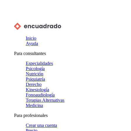
Inicio
Ayuda
Para consultantes
Especialidades
Psicología
Nutrición
Psiquiatría
Derecho
Kinesiología
Fonoaudiología
Terapias Alternativas
Medicina
Para profesionales
Crear una cuenta
Precio