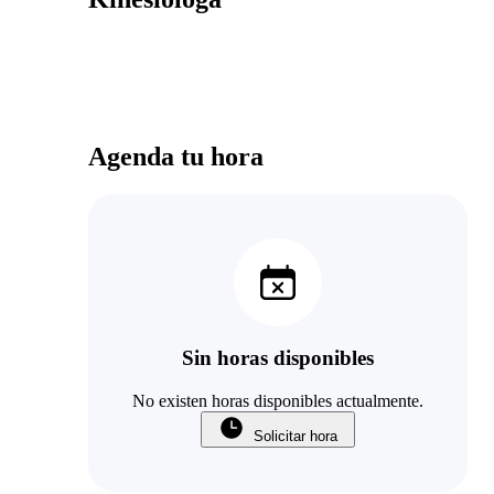
Agenda tu hora
Sin horas disponibles
No existen horas disponibles actualmente.
Solicitar hora