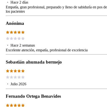
・
Hace 2 días
Empatía, gran profesional, preparado y lleno de sabiduría en pos de
los pacientes
Anónima
・
Hace 2 semanas
Excelente atención, empatía, profesional de excelencia
Sebastián ahumada bermejo
・
Julio 2026
Fernando Ortega Benavides