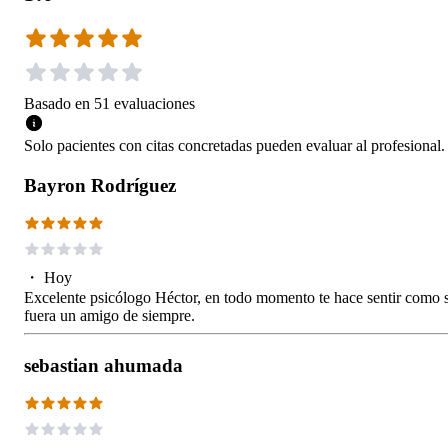
Basado en
51
evaluaciones
Solo pacientes con citas concretadas pueden evaluar al profesional.
Bayron Rodríguez
・
Hoy
Excelente psicólogo Héctor, en todo momento te hace sentir como s
fuera un amigo de siempre.
sebastian ahumada