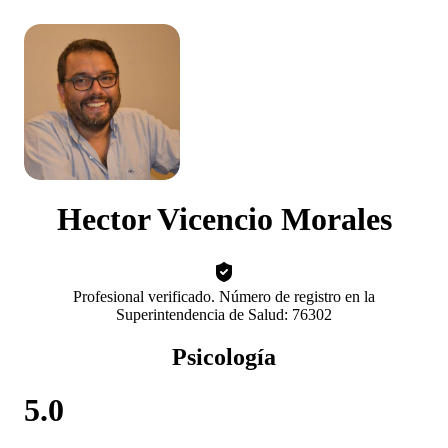
Hector Vicencio Morales
Profesional verificado. Número de registro en la
Superintendencia de Salud: 76302
Psicología
5.0