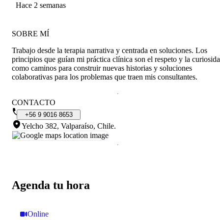
Hace 2 semanas
SOBRE MÍ
Trabajo desde la terapia narrativa y centrada en soluciones. Los
principios que guían mi práctica clínica son el respeto y la curiosid
como caminos para construir nuevas historias y soluciones
colaborativas para los problemas que traen mis consultantes.
CONTACTO
+56
9
9016
8653
Yelcho 382, Valparaíso, Chile
.
Agenda tu hora
Online