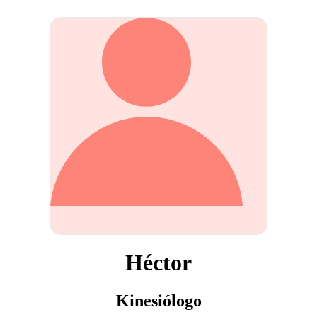
Héctor
Kinesiólogo