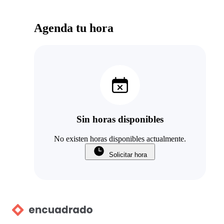
Agenda tu hora
Sin horas disponibles
No existen horas disponibles actualmente.
Solicitar hora